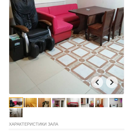
ХАРАКТЕРИСТИКИ ЗАЛА