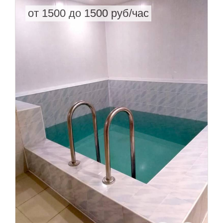
от 1500 до 1500 руб/час