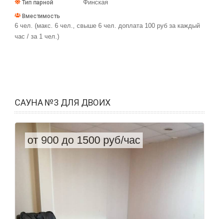
Финская
Тип парной
Вместимость
6 чел. (макс. 6 чел., свыше 6 чел. доплата 100 руб за каждый
час / за 1 чел.)
САУНА №3 ДЛЯ ДВОИХ
от 900 до 1500 руб/час