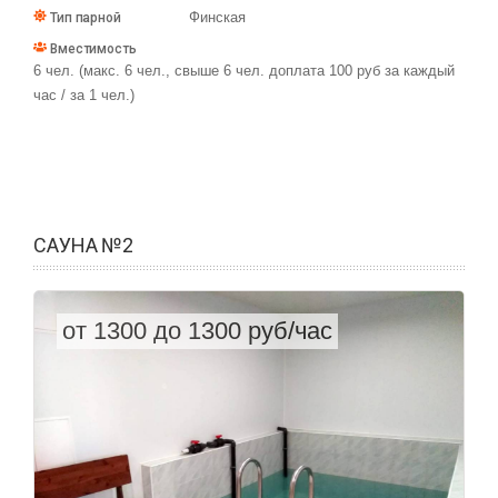
Финская
Тип парной
Вместимость
6 чел. (макс. 6 чел., свыше 6 чел. доплата 100 руб за каждый
час / за 1 чел.)
САУНА №2
от 1300 до 1300 руб/час